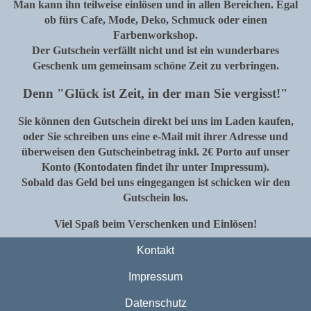
Man kann ihn teilweise einlösen und in allen Bereichen. Egal
ob fürs Cafe, Mode, Deko, Schmuck oder einen
Farbenworkshop.
Der Gutschein verfällt nicht und ist ein wunderbares
Geschenk um gemeinsam schöne Zeit zu verbringen.
Denn "Glück ist Zeit, in der man Sie vergisst!"
Sie können den Gutschein direkt bei uns im Laden kaufen,
oder Sie schreiben uns eine e-Mail mit ihrer Adresse und
überweisen den Gutscheinbetrag inkl. 2€ Porto auf unser
Konto (Kontodaten findet ihr unter Impressum).
Sobald das Geld bei uns eingegangen ist schicken wir den
Gutschein los.
Viel Spaß beim Verschenken und Einlösen!
Kontakt
Impressum
Datenschutz