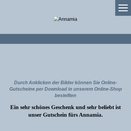
Gutschein
Durch Anklicken der Bilder können Sie Online-
Gutscheine per Download in unserem Online-Shop
bestellten
Ein sehr schönes Geschenk und sehr beliebt ist
unser Gutschein fürs Annamia.